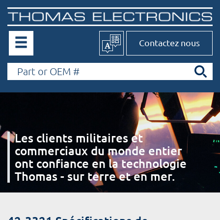
Contactez nous
Les clients militaires et
commerciaux du monde entier
ont confiance en la technologie
Thomas - sur terre et en mer.