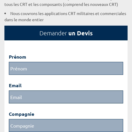
tous les CRT et les composants (comprend les nouveaux CRT)
Nous couvrons les applications CRT militaires et commerciales
dans le monde entier
un Devis
Demander
Prénom
Email
Compagnie