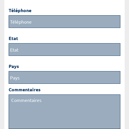
Téléphone
Etat
Pays
Commentaires