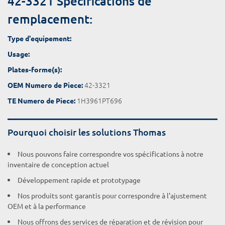
42-3321 Spécifications de
remplacement:
Type d'equipement:
Usage:
Plates-forme(s):
42-3321
OEM Numero de Piece:
1H3961PT696
TE Numero de Piece:
Pourquoi choisir les solutions Thomas
Nous pouvons faire correspondre vos spécifications à notre
inventaire de conception actuel
Développement rapide et prototypage
Nos produits sont garantis pour correspondre à l'ajustement
OEM et à la performance
Nous offrons des services de réparation et de révision pour