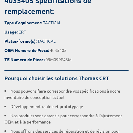
4035405 Spécifications de
remplacement:
TACTICAL
Type d'equipement:
CRT
Usage:
TACTICAL
Plates-forme(s):
4035405
OEM Numero de Piece:
09M099P43M
TE Numero de Piece:
Pourquoi choisir les solutions Thomas CRT
Nous pouvons faire correspondre vos spécifications à notre
inventaire de conception actuel
Développement rapide et prototypage
Nos produits sont garantis pour correspondre à l'ajustement
OEM et à la performance
Nous offrons des services de réparation et de révision pour