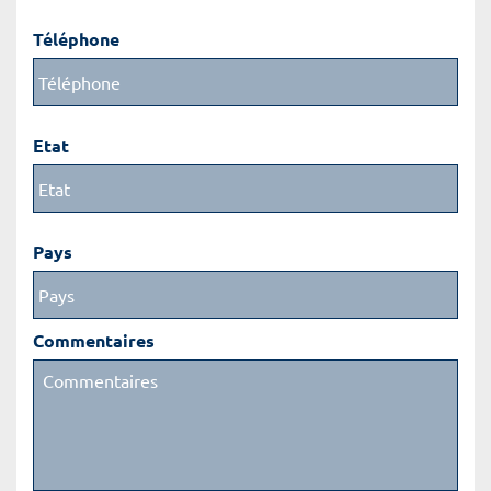
Téléphone
Etat
Pays
Commentaires