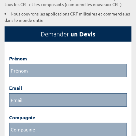
tous les CRT et les composants (comprend les nouveaux CRT)
Nous couvrons les applications CRT militaires et commerciales
dans le monde entier
un Devis
Demander
Prénom
Email
Compagnie