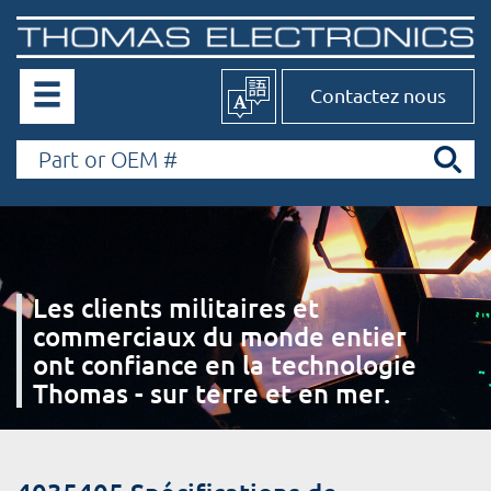
Contactez nous
Les clients militaires et
commerciaux du monde entier
ont confiance en la technologie
Thomas - sur terre et en mer.