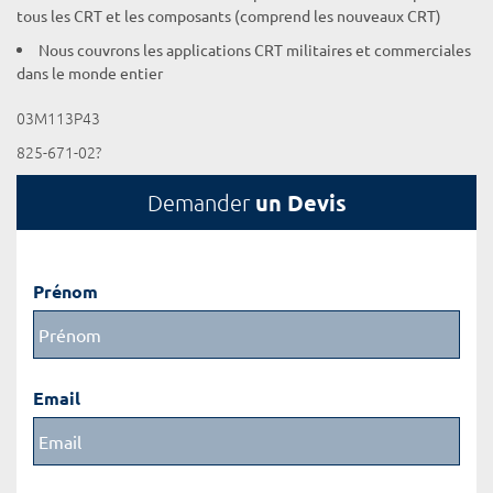
tous les CRT et les composants (comprend les nouveaux CRT)
Nous couvrons les applications CRT militaires et commerciales
dans le monde entier
03M113P43
825-671-02?
un Devis
Demander
Prénom
Email