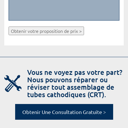
Obtenir votre proposition de prix >
Vous ne voyez pas votre part?
Nous pouvons réparer ou
réviser tout assemblage de
tubes cathodiques (CRT).
Obtenir Une Consultation Gratuite >