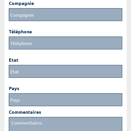
Compagnie
Téléphone
Etat
Pays
Commentaires