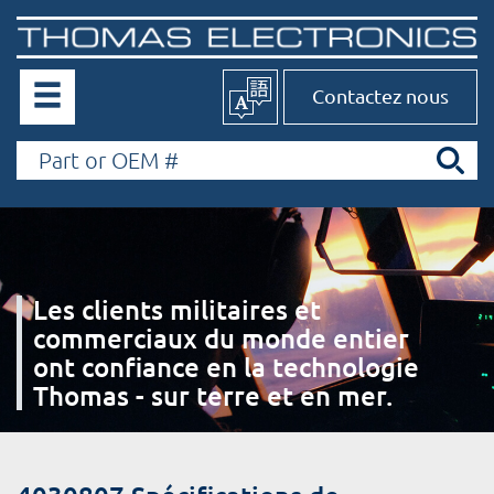
Contactez nous
Les clients militaires et
commerciaux du monde entier
ont confiance en la technologie
Thomas - sur terre et en mer.