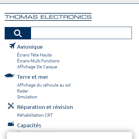
Avionique
Écrans Tête Haute
Écrans Multi Fonctions
Affichage De Casque
Terre et mer
Affichage du véhicule au sol
Radar
Simulation
Réparation et révision
Réhabilitation CRT
Capacités
À propos / Historique