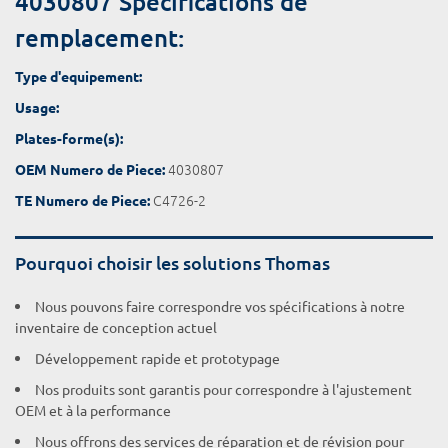
4030807 Spécifications de
remplacement:
Type d'equipement:
Usage:
Plates-forme(s):
4030807
OEM Numero de Piece:
C4726-2
TE Numero de Piece:
Pourquoi choisir les solutions Thomas
Nous pouvons faire correspondre vos spécifications à notre
inventaire de conception actuel
Développement rapide et prototypage
Nos produits sont garantis pour correspondre à l'ajustement
OEM et à la performance
Nous offrons des services de réparation et de révision pour