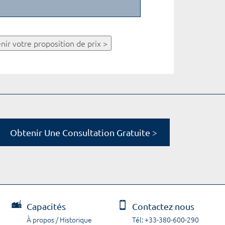
nir votre proposition de prix >
Obtenir Une Consultation Gratuite >
Capacités
Contactez nous
À propos / Historique
Tél: +33-380-600-290