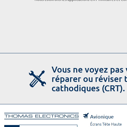
Vous ne voyez pas 
réparer ou réviser
cathodiques (CRT).
Avionique
Écrans Tête Haute