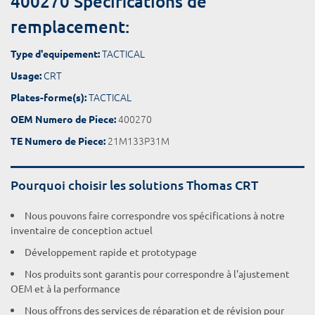
400270 Spécifications de
remplacement:
TACTICAL
Type d'equipement:
CRT
Usage:
TACTICAL
Plates-forme(s):
400270
OEM Numero de Piece:
21M133P31M
TE Numero de Piece:
Pourquoi choisir les solutions Thomas CRT
Nous pouvons faire correspondre vos spécifications à notre
inventaire de conception actuel
Développement rapide et prototypage
Nos produits sont garantis pour correspondre à l'ajustement
OEM et à la performance
Nous offrons des services de réparation et de révision pour