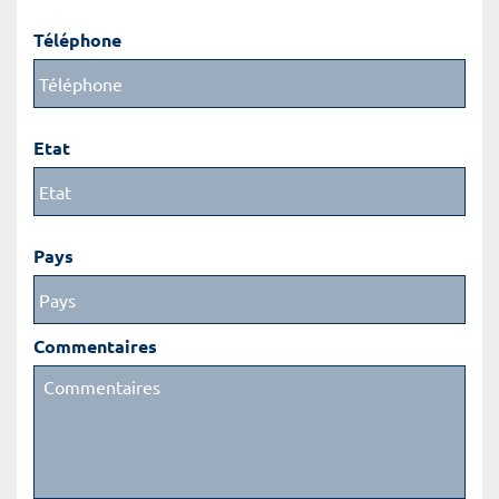
Téléphone
Etat
Pays
Commentaires