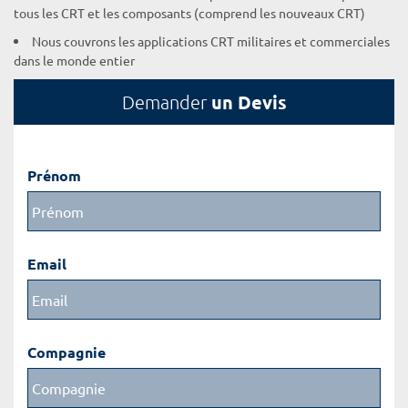
tous les CRT et les composants (comprend les nouveaux CRT)
Nous couvrons les applications CRT militaires et commerciales
dans le monde entier
un Devis
Demander
Prénom
Email
Compagnie