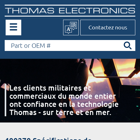
Contactez nous
Les clients militaires et
commerciaux du monde entier
ont confiance en la technologie
Thomas - sur terre et en mer.