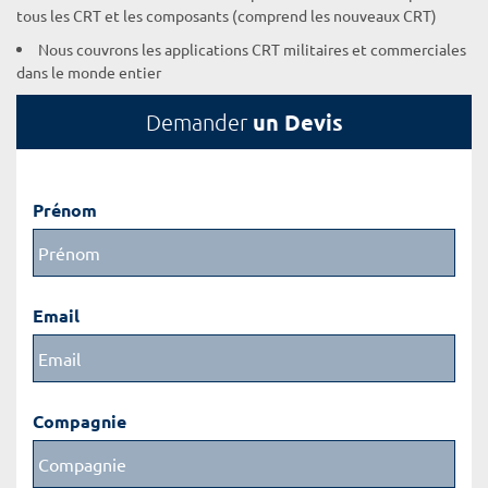
tous les CRT et les composants (comprend les nouveaux CRT)
Nous couvrons les applications CRT militaires et commerciales
dans le monde entier
un Devis
Demander
Prénom
Email
Compagnie