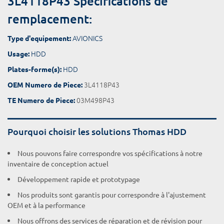
3L4118P43 Spécifications de
remplacement:
AVIONICS
Type d'equipement:
HDD
Usage:
HDD
Plates-forme(s):
3L4118P43
OEM Numero de Piece:
03M498P43
TE Numero de Piece:
Pourquoi choisir les solutions Thomas HDD
Nous pouvons faire correspondre vos spécifications à notre
inventaire de conception actuel
Développement rapide et prototypage
Nos produits sont garantis pour correspondre à l'ajustement
OEM et à la performance
Nous offrons des services de réparation et de révision pour