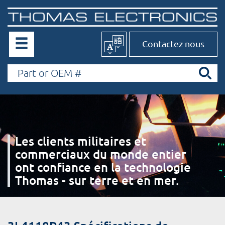
Contactez nous
Les clients militaires et
commerciaux du monde entier
ont confiance en la technologie
Thomas - sur terre et en mer.