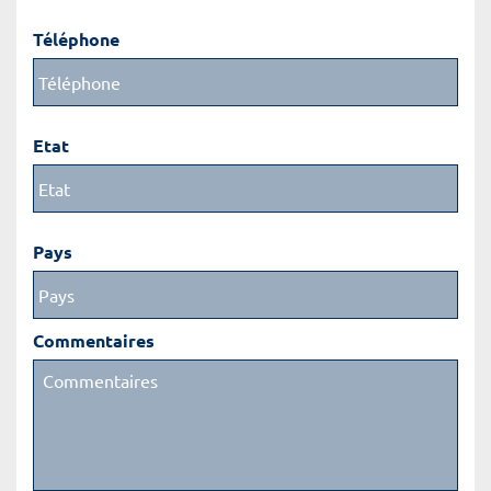
Téléphone
Etat
Pays
Commentaires