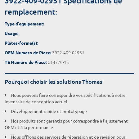
3922-409-02951 Spécifications de
remplacement:
Type d'equipement:
Usage:
Plates-forme(s):
3922-409-02951
OEM Numero de Piece:
C14770-15
TE Numero de Piece:
Pourquoi choisir les solutions Thomas
Nous pouvons faire correspondre vos spécifications à notre
inventaire de conception actuel
Développement rapide et prototypage
Nos produits sont garantis pour correspondre à l'ajustement
OEM et à la performance
Nous offrons des services de réparation et de révision pour