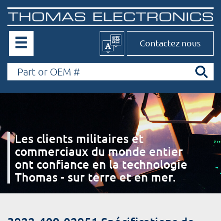
Contactez nous
Les clients militaires et
commerciaux du monde entier
ont confiance en la technologie
Thomas - sur terre et en mer.