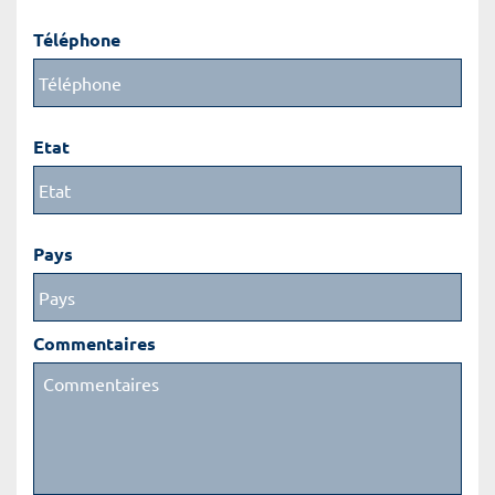
Téléphone
Etat
Pays
Commentaires