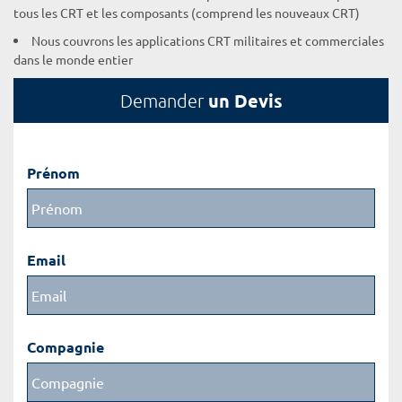
tous les CRT et les composants (comprend les nouveaux CRT)
Nous couvrons les applications CRT militaires et commerciales
dans le monde entier
un Devis
Demander
Prénom
Email
Compagnie