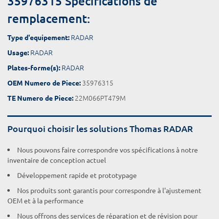
35976315 Spécifications de
remplacement:
RADAR
Type d'equipement:
RADAR
Usage:
RADAR
Plates-forme(s):
35976315
OEM Numero de Piece:
22M066PT479M
TE Numero de Piece:
Pourquoi choisir les solutions Thomas RADAR
Nous pouvons faire correspondre vos spécifications à notre
inventaire de conception actuel
Développement rapide et prototypage
Nos produits sont garantis pour correspondre à l'ajustement
OEM et à la performance
Nous offrons des services de réparation et de révision pour