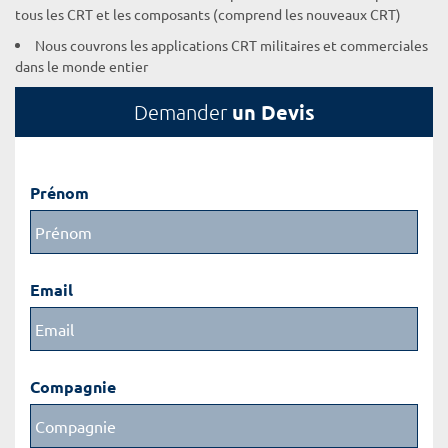
tous les CRT et les composants (comprend les nouveaux CRT)
Nous couvrons les applications CRT militaires et commerciales
dans le monde entier
un Devis
Demander
Prénom
Email
Compagnie