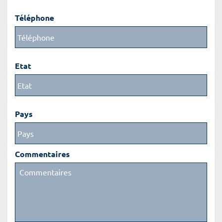
Téléphone
Etat
Pays
Commentaires