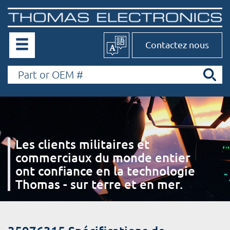
Contactez nous
Les clients militaires et
commerciaux du monde entier
ont confiance en la technologie
Thomas - sur terre et en mer.