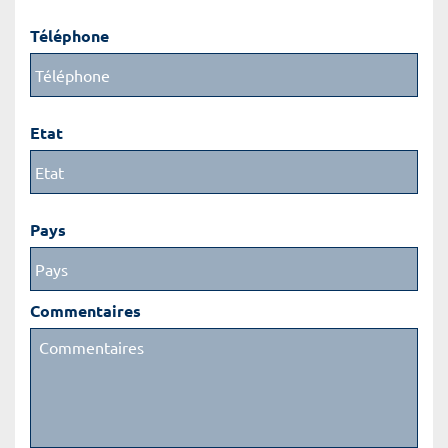
Téléphone
Etat
Pays
Commentaires