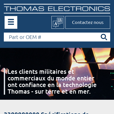
Contactez nous
Les clients militaires et
commerciaux du monde entier
ont confiance en la technologie
Thomas - sur terre et en mer.