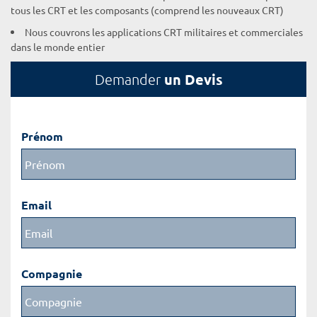
tous les CRT et les composants (comprend les nouveaux CRT)
Nous couvrons les applications CRT militaires et commerciales
dans le monde entier
un Devis
Demander
Prénom
Email
Compagnie