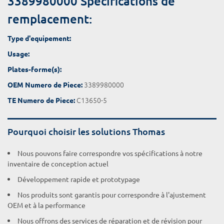
3389980000 Spécifications de
remplacement:
Type d'equipement:
Usage:
Plates-forme(s):
3389980000
OEM Numero de Piece:
C13650-5
TE Numero de Piece:
Pourquoi choisir les solutions Thomas
Nous pouvons faire correspondre vos spécifications à notre
inventaire de conception actuel
Développement rapide et prototypage
Nos produits sont garantis pour correspondre à l'ajustement
OEM et à la performance
Nous offrons des services de réparation et de révision pour