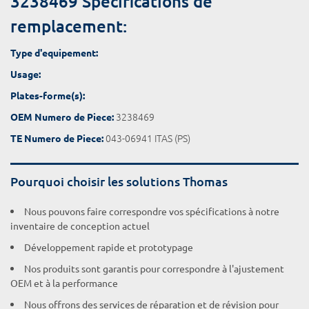
3238469 Spécifications de
remplacement:
Type d'equipement:
Usage:
Plates-forme(s):
3238469
OEM Numero de Piece:
043-06941 ITAS (PS)
TE Numero de Piece:
Pourquoi choisir les solutions Thomas
Nous pouvons faire correspondre vos spécifications à notre
inventaire de conception actuel
Développement rapide et prototypage
Nos produits sont garantis pour correspondre à l'ajustement
OEM et à la performance
Nous offrons des services de réparation et de révision pour