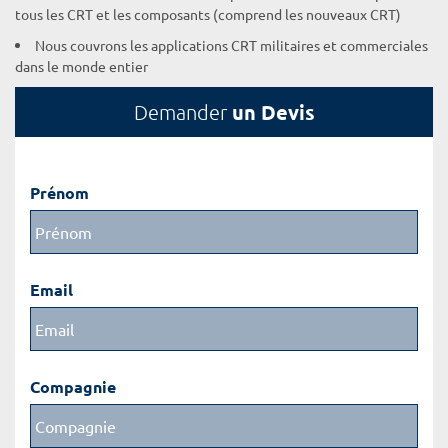
tous les CRT et les composants (comprend les nouveaux CRT)
Nous couvrons les applications CRT militaires et commerciales
dans le monde entier
un Devis
Demander
Prénom
Email
Compagnie