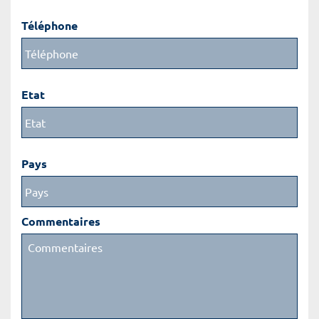
Téléphone
Etat
Pays
Commentaires