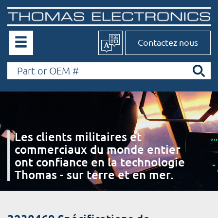
Contactez nous
Les clients militaires et
commerciaux du monde entier
ont confiance en la technologie
Thomas - sur terre et en mer.