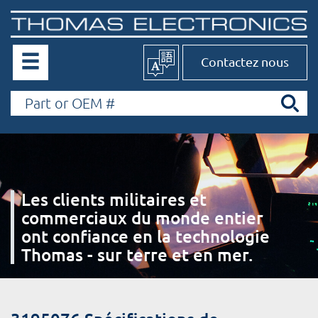
Contactez nous
Les clients militaires et
commerciaux du monde entier
ont confiance en la technologie
Thomas - sur terre et en mer.