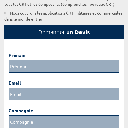
tous les CRT et les composants (comprend les nouveaux CRT)
Nous couvrons les applications CRT militaires et commerciales
dans le monde entier
un Devis
Demander
Prénom
Email
Compagnie