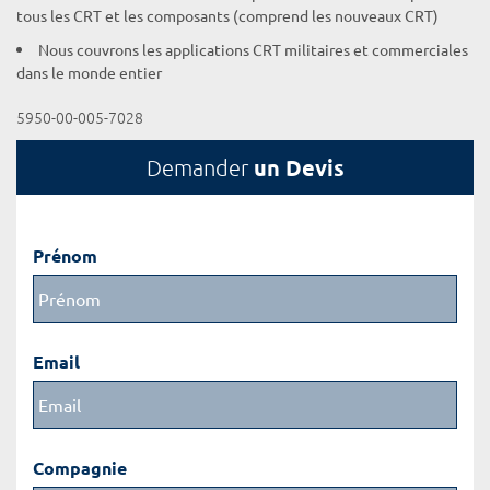
tous les CRT et les composants (comprend les nouveaux CRT)
Nous couvrons les applications CRT militaires et commerciales
dans le monde entier
5950-00-005-7028
un Devis
Demander
Prénom
Email
Compagnie