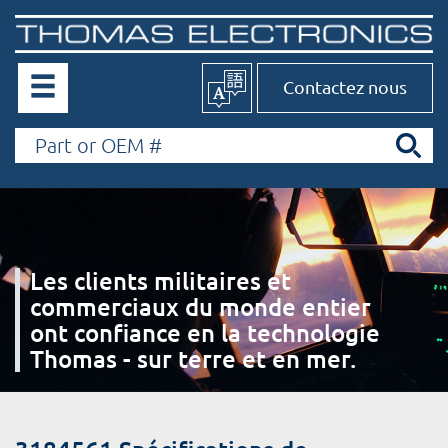
Contactez nous
Les clients militaires et
commerciaux du monde entier
ont confiance en la technologie
Thomas - sur terre et en mer.