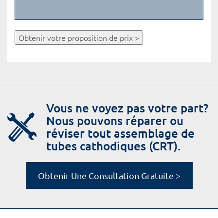
Obtenir votre proposition de prix >
Vous ne voyez pas votre part?
Nous pouvons réparer ou
réviser tout assemblage de
tubes cathodiques (CRT).
Obtenir Une Consultation Gratuite >