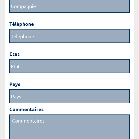
Téléphone
Etat
Pays
Commentaires