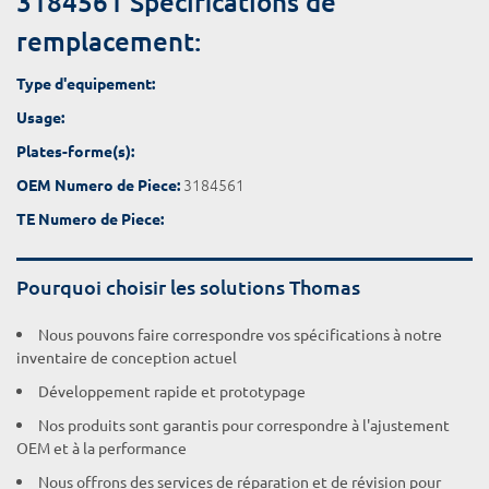
3184561 Spécifications de
remplacement:
Type d'equipement:
Usage:
Plates-forme(s):
3184561
OEM Numero de Piece:
TE Numero de Piece:
Pourquoi choisir les solutions Thomas
Nous pouvons faire correspondre vos spécifications à notre
inventaire de conception actuel
Développement rapide et prototypage
Nos produits sont garantis pour correspondre à l'ajustement
OEM et à la performance
Nous offrons des services de réparation et de révision pour