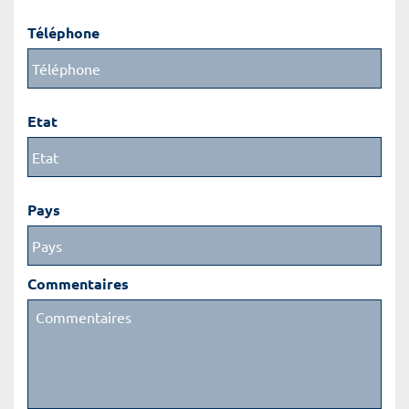
Téléphone
Etat
Pays
Commentaires