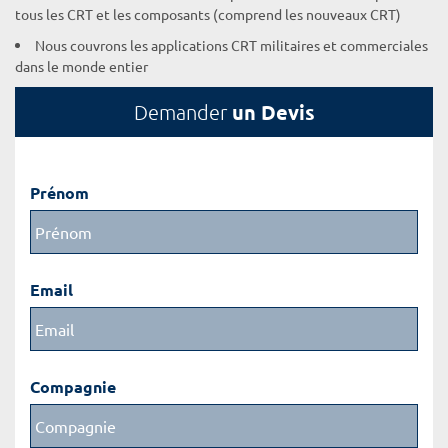
tous les CRT et les composants (comprend les nouveaux CRT)
Nous couvrons les applications CRT militaires et commerciales
dans le monde entier
un Devis
Demander
Prénom
Email
Compagnie