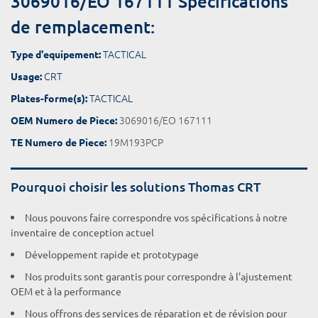
3069016/EO 167111 Spécifications
de remplacement:
TACTICAL
Type d'equipement:
CRT
Usage:
TACTICAL
Plates-forme(s):
3069016/EO 167111
OEM Numero de Piece:
19M193PCP
TE Numero de Piece:
Pourquoi choisir les solutions Thomas CRT
Nous pouvons faire correspondre vos spécifications à notre
inventaire de conception actuel
Développement rapide et prototypage
Nos produits sont garantis pour correspondre à l'ajustement
OEM et à la performance
Nous offrons des services de réparation et de révision pour