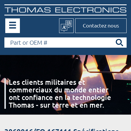
Contactez nous
Les clients militaires et
commerciaux du monde entier
ont confiance en la technologie
Thomas - sur terre et en mer.