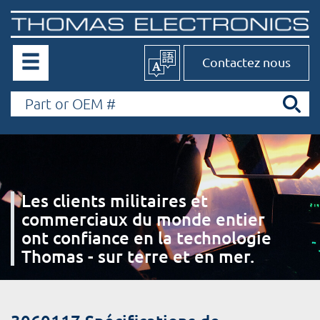
Contactez nous
Les clients militaires et
commerciaux du monde entier
ont confiance en la technologie
Thomas - sur terre et en mer.