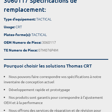
3060117 Spécifications de
remplacement:
TACTICAL
Type d'equipement:
CRT
Usage:
TACTICAL
Plates-forme(s):
3060117
OEM Numero de Piece:
07M076P4M
TE Numero de Piece:
Pourquoi choisir les solutions Thomas CRT
Nous pouvons faire correspondre vos spécifications à notre
inventaire de conception actuel
Développement rapide et prototypage
Nos produits sont garantis pour correspondre à l'ajustement
OEM et à la performance
Nous offrons des services de réparation et de révision pour