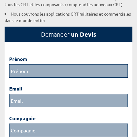
tous les CRT et les composants (comprend les nouveaux CRT)
Nous couvrons les applications CRT militaires et commerciales
dans le monde entier
un Devis
Demander
Prénom
Email
Compagnie