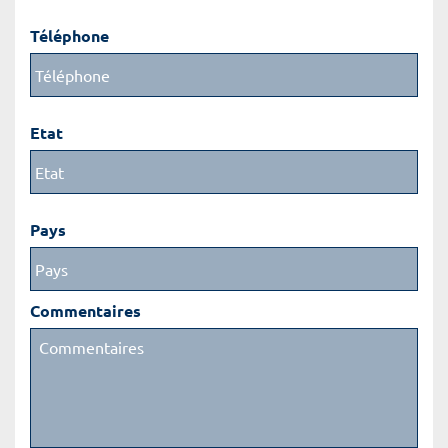
Téléphone
Etat
Pays
Commentaires