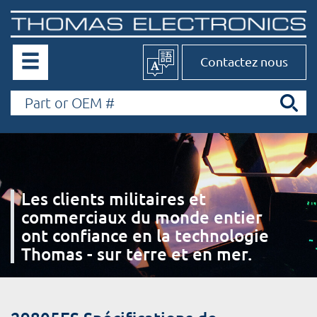
Contactez nous
Les clients militaires et
commerciaux du monde entier
ont confiance en la technologie
Thomas - sur terre et en mer.