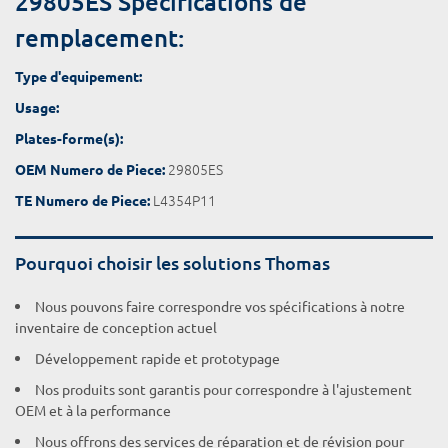
29805ES Spécifications de
remplacement:
Type d'equipement:
Usage:
Plates-forme(s):
29805ES
OEM Numero de Piece:
L4354P11
TE Numero de Piece:
Pourquoi choisir les solutions Thomas
Nous pouvons faire correspondre vos spécifications à notre
inventaire de conception actuel
Développement rapide et prototypage
Nos produits sont garantis pour correspondre à l'ajustement
OEM et à la performance
Nous offrons des services de réparation et de révision pour