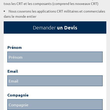
tous les CRT et les composants (comprend les nouveaux CRT)
Nous couvrons les applications CRT militaires et commerciales
dans le monde entier
un Devis
Demander
Prénom
Email
Compagnie