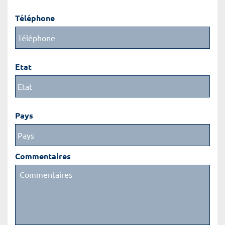
Téléphone
Etat
Pays
Commentaires