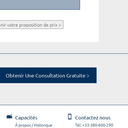
nir votre proposition de prix >
Obtenir Une Consultation Gratuite >
Capacités
Contactez nous
À propos / Historique
Tél: +33-380-600-290