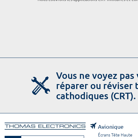
Vous ne voyez pas 
réparer ou réviser
cathodiques (CRT).
Avionique
Écrans Tête Haute