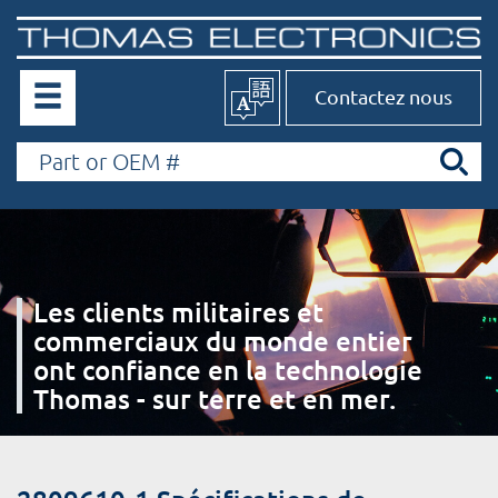
Contactez nous
Les clients militaires et
commerciaux du monde entier
ont confiance en la technologie
Thomas - sur terre et en mer.