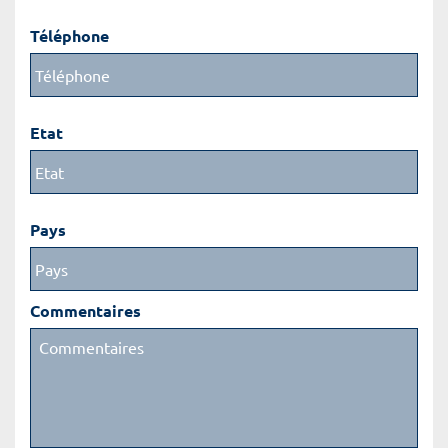
Téléphone
Etat
Pays
Commentaires