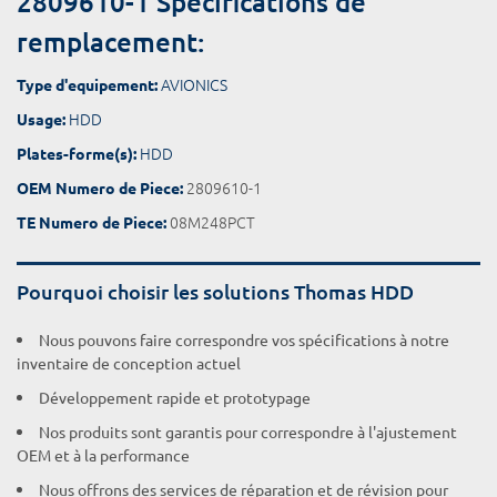
2809610-1 Spécifications de
remplacement:
AVIONICS
Type d'equipement:
HDD
Usage:
HDD
Plates-forme(s):
2809610-1
OEM Numero de Piece:
08M248PCT
TE Numero de Piece:
Pourquoi choisir les solutions Thomas HDD
Nous pouvons faire correspondre vos spécifications à notre
inventaire de conception actuel
Développement rapide et prototypage
Nos produits sont garantis pour correspondre à l'ajustement
OEM et à la performance
Nous offrons des services de réparation et de révision pour