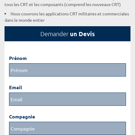
tous les CRT et les composants (comprend les nouveaux CRT)
Nous couvrons les applications CRT militaires et commerciales
dans le monde entier
un Devis
Demander
Prénom
Email
Compagnie