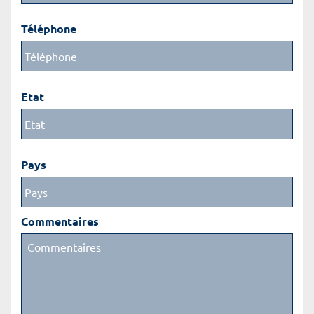
Téléphone
Etat
Pays
Commentaires