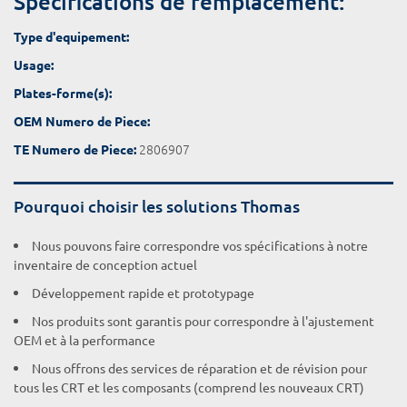
Spécifications de remplacement:
Type d'equipement:
Usage:
Plates-forme(s):
OEM Numero de Piece:
2806907
TE Numero de Piece:
Pourquoi choisir les solutions Thomas
Nous pouvons faire correspondre vos spécifications à notre
inventaire de conception actuel
Développement rapide et prototypage
Nos produits sont garantis pour correspondre à l'ajustement
OEM et à la performance
Nous offrons des services de réparation et de révision pour
tous les CRT et les composants (comprend les nouveaux CRT)