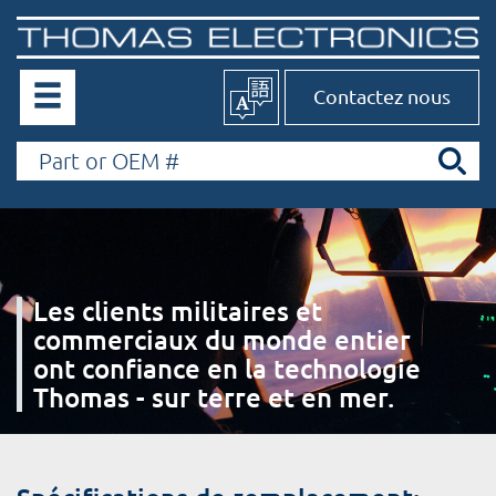
Contactez nous
Les clients militaires et
commerciaux du monde entier
ont confiance en la technologie
Thomas - sur terre et en mer.