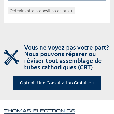
Obtenir votre proposition de prix >
Vous ne voyez pas votre part?
Nous pouvons réparer ou
réviser tout assemblage de
tubes cathodiques (CRT).
Obtenir Une Consultation Gratuite >