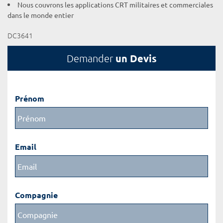
Nous couvrons les applications CRT militaires et commerciales
dans le monde entier
DC3641
un Devis
Demander
Prénom
Email
Compagnie