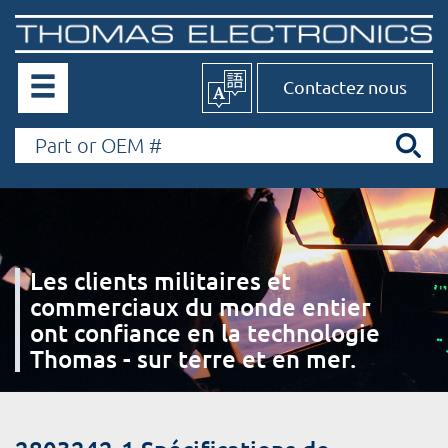
Contactez nous
Les clients militaires et
commerciaux du monde entier
ont confiance en la technologie
Thomas - sur terre et en mer.