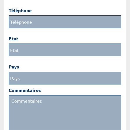
Téléphone
Etat
Pays
Commentaires