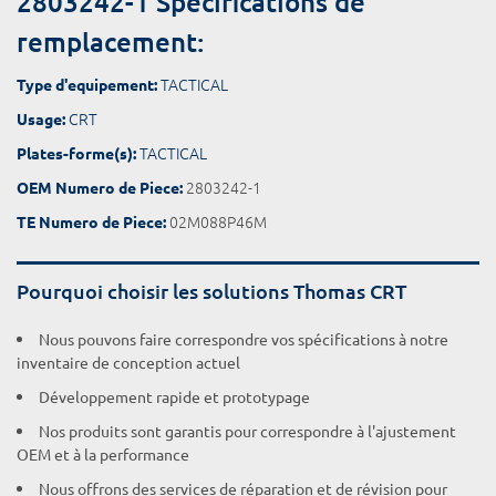
2803242-1 Spécifications de
remplacement:
TACTICAL
Type d'equipement:
CRT
Usage:
TACTICAL
Plates-forme(s):
2803242-1
OEM Numero de Piece:
02M088P46M
TE Numero de Piece:
Pourquoi choisir les solutions Thomas CRT
Nous pouvons faire correspondre vos spécifications à notre
inventaire de conception actuel
Développement rapide et prototypage
Nos produits sont garantis pour correspondre à l'ajustement
OEM et à la performance
Nous offrons des services de réparation et de révision pour