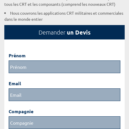
tous les CRT et les composants (comprend les nouveaux CRT)
Nous couvrons les applications CRT militaires et commerciales
dans le monde entier
un Devis
Demander
Prénom
Email
Compagnie