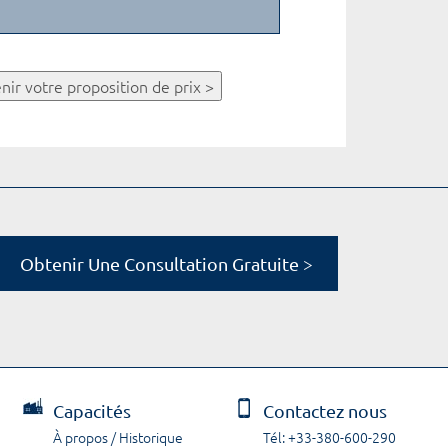
nir votre proposition de prix >
Obtenir Une Consultation Gratuite >
Capacités
Contactez nous
À propos / Historique
Tél: +33-380-600-290