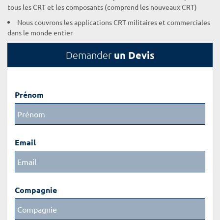
tous les CRT et les composants (comprend les nouveaux CRT)
Nous couvrons les applications CRT militaires et commerciales
dans le monde entier
un Devis
Demander
Prénom
Email
Compagnie