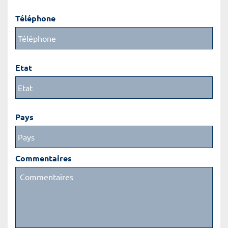
Téléphone
Etat
Pays
Commentaires