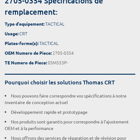
2705-0354 Spécifications de
remplacement:
TACTICAL
Type d'equipement:
CRT
Usage:
TACTICAL
Plates-forme(s):
2705-0354
OEM Numero de Piece:
05M553P-
TE Numero de Piece:
Pourquoi choisir les solutions Thomas CRT
Nous pouvons faire correspondre vos spécifications à notre
inventaire de conception actuel
Développement rapide et prototypage
Nos produits sont garantis pour correspondre à l'ajustement
OEM et à la performance
Nous offrons des services de réparation et de révision pour