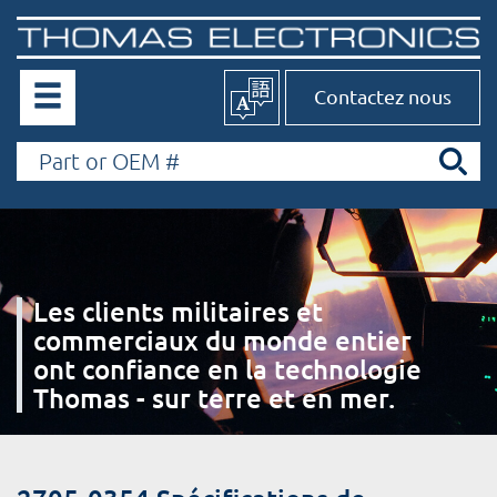
Contactez nous
Les clients militaires et
commerciaux du monde entier
ont confiance en la technologie
Thomas - sur terre et en mer.