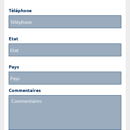
Téléphone
Etat
Pays
Commentaires