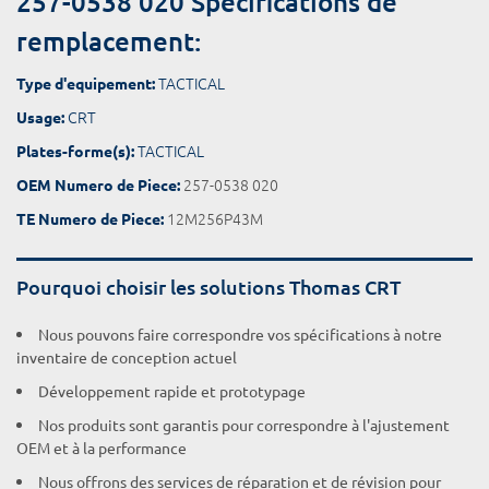
257-0538 020 Spécifications de
remplacement:
TACTICAL
Type d'equipement:
CRT
Usage:
TACTICAL
Plates-forme(s):
257-0538 020
OEM Numero de Piece:
12M256P43M
TE Numero de Piece:
Pourquoi choisir les solutions Thomas CRT
Nous pouvons faire correspondre vos spécifications à notre
inventaire de conception actuel
Développement rapide et prototypage
Nos produits sont garantis pour correspondre à l'ajustement
OEM et à la performance
Nous offrons des services de réparation et de révision pour