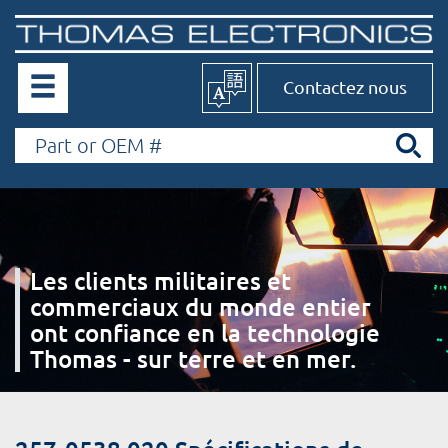
Contactez nous
Les clients militaires et
commerciaux du monde entier
ont confiance en la technologie
Thomas - sur terre et en mer.