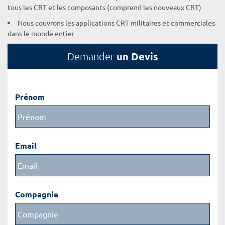
tous les CRT et les composants (comprend les nouveaux CRT)
Nous couvrons les applications CRT militaires et commerciales
dans le monde entier
un Devis
Demander
Prénom
Email
Compagnie