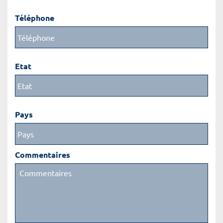
Téléphone
Etat
Pays
Commentaires