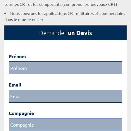
tous les CRT et les composants (comprend les nouveaux CRT)
Nous couvrons les applications CRT militaires et commerciales
dans le monde entier
un Devis
Demander
Prénom
Email
Compagnie