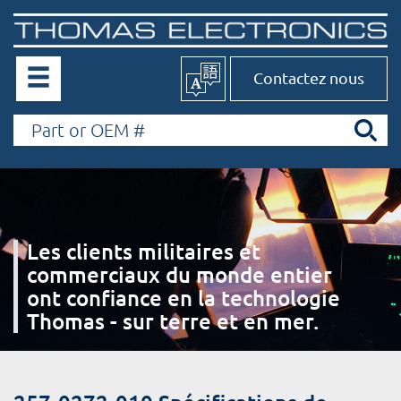
Contactez nous
Les clients militaires et
commerciaux du monde entier
ont confiance en la technologie
Thomas - sur terre et en mer.