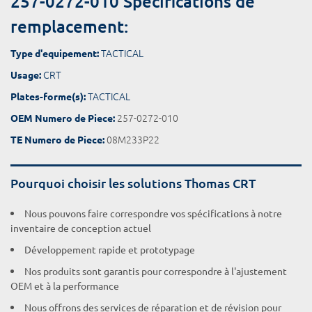
257-0272-010 Spécifications de
remplacement:
TACTICAL
Type d'equipement:
CRT
Usage:
TACTICAL
Plates-forme(s):
257-0272-010
OEM Numero de Piece:
08M233P22
TE Numero de Piece:
Pourquoi choisir les solutions Thomas CRT
Nous pouvons faire correspondre vos spécifications à notre
inventaire de conception actuel
Développement rapide et prototypage
Nos produits sont garantis pour correspondre à l'ajustement
OEM et à la performance
Nous offrons des services de réparation et de révision pour