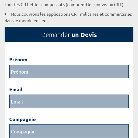
tous les CRT et les composants (comprend les nouveaux CRT)
Nous couvrons les applications CRT militaires et commerciales
dans le monde entier
un Devis
Demander
Prénom
Email
Compagnie