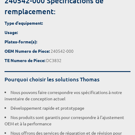
240542-000 Spécifications de
remplacement:
Type d'equipement:
Usage:
Plates-forme(s):
240542-000
OEM Numero de Piece:
DC3832
TE Numero de Piece:
Pourquoi choisir les solutions Thomas
Nous pouvons faire correspondre vos spécifications à notre
inventaire de conception actuel
Développement rapide et prototypage
Nos produits sont garantis pour correspondre à l'ajustement
OEM et à la performance
Nous offrons des services de réparation et de révision pour