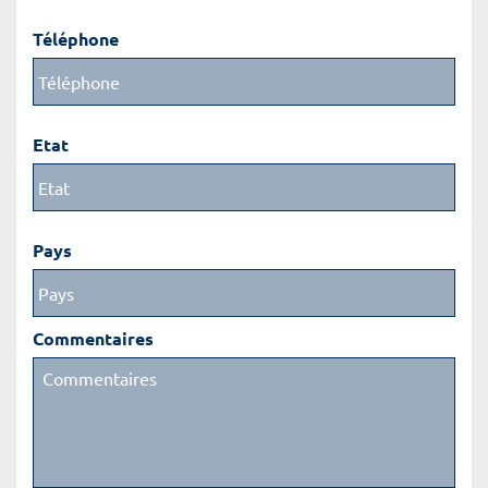
Téléphone
Etat
Pays
Commentaires