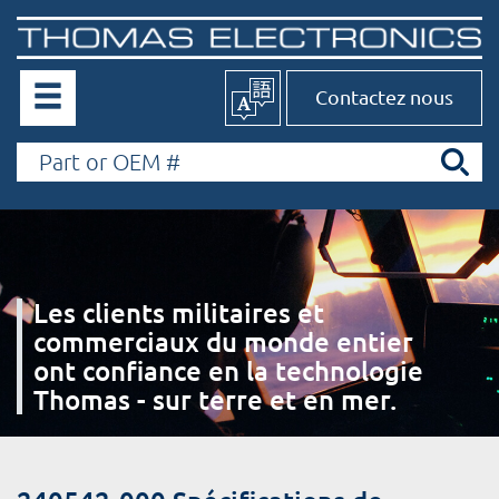
Contactez nous
Les clients militaires et
commerciaux du monde entier
ont confiance en la technologie
Thomas - sur terre et en mer.