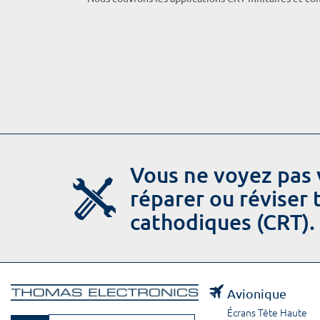
Vous ne voyez pas 
réparer ou réviser
cathodiques (CRT).
Avionique
Écrans Tête Haute