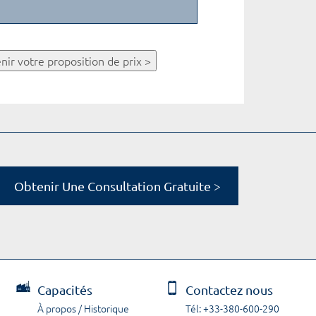
nir votre proposition de prix >
Obtenir Une Consultation Gratuite >
Capacités
Contactez nous
À propos / Historique
Tél: +33-380-600-290