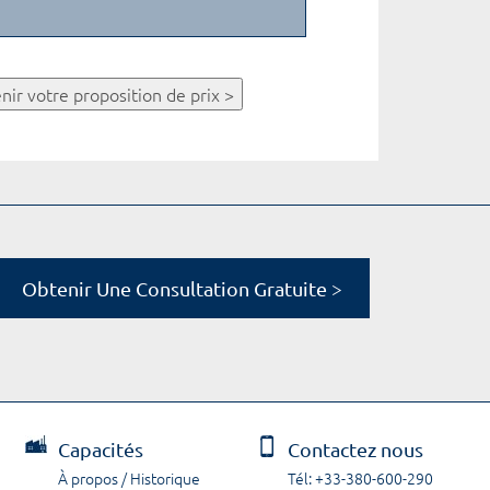
nir votre proposition de prix >
Obtenir Une Consultation Gratuite >
Capacités
Contactez nous
À propos / Historique
Tél: +33-380-600-290