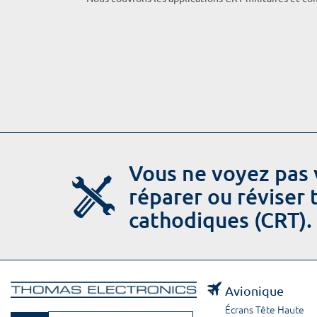
Vous ne voyez pas 
réparer ou réviser
cathodiques (CRT).
Avionique
Écrans Tête Haute