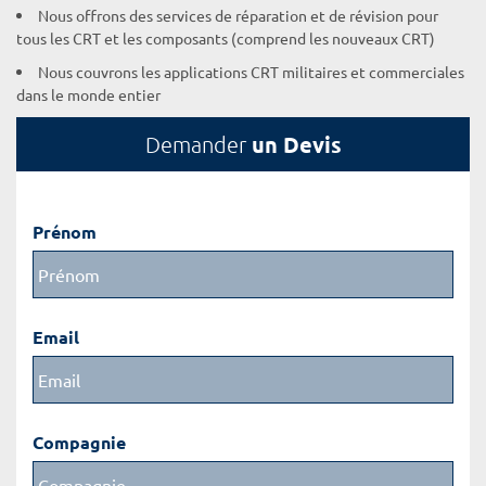
Nous offrons des services de réparation et de révision pour
tous les CRT et les composants (comprend les nouveaux CRT)
Nous couvrons les applications CRT militaires et commerciales
dans le monde entier
un Devis
Demander
Prénom
Email
Compagnie