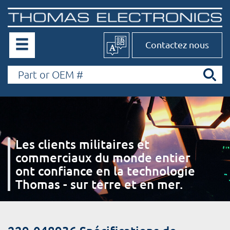
Contactez nous
Les clients militaires et
commerciaux du monde entier
ont confiance en la technologie
Thomas - sur terre et en mer.