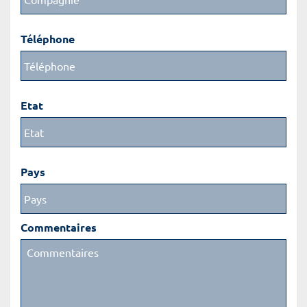
Téléphone
Etat
Pays
Commentaires