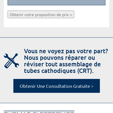
Obtenir votre proposition de prix >
Vous ne voyez pas votre part?
Nous pouvons réparer ou
réviser tout assemblage de
tubes cathodiques (CRT).
Obtenir Une Consultation Gratuite >