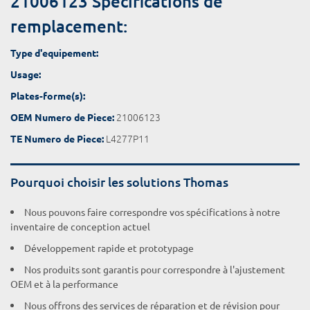
21006123 Spécifications de
remplacement:
Type d'equipement:
Usage:
Plates-forme(s):
21006123
OEM Numero de Piece:
L4277P11
TE Numero de Piece:
Pourquoi choisir les solutions Thomas
Nous pouvons faire correspondre vos spécifications à notre
inventaire de conception actuel
Développement rapide et prototypage
Nos produits sont garantis pour correspondre à l'ajustement
OEM et à la performance
Nous offrons des services de réparation et de révision pour