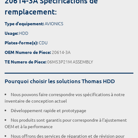
20614-3A Spécifications de
remplacement:
AVIONICS
Type d'equipement:
HDD
Usage:
CDU
Plates-forme(s):
20614-3A
OEM Numero de Piece:
06M53P21M ASSEMBLY
TE Numero de Piece:
Pourquoi choisir les solutions Thomas HDD
Nous pouvons faire correspondre vos spécifications à notre
inventaire de conception actuel
Développement rapide et prototypage
Nos produits sont garantis pour correspondre à l'ajustement
OEM et à la performance
Nous offrons des services de réparation et de révision pour