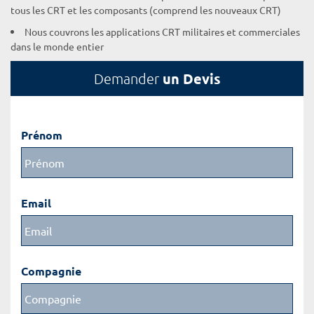
tous les CRT et les composants (comprend les nouveaux CRT)
Nous couvrons les applications CRT militaires et commerciales
dans le monde entier
un Devis
Demander
Prénom
Email
Compagnie