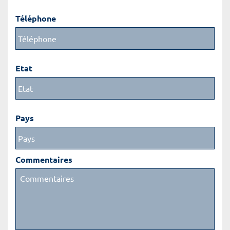
Téléphone
Etat
Pays
Commentaires