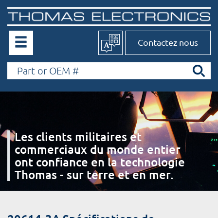
Contactez nous
Les clients militaires et
commerciaux du monde entier
ont confiance en la technologie
Thomas - sur terre et en mer.