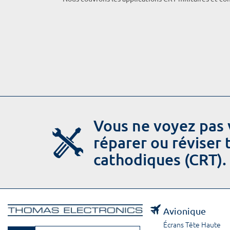
Vous ne voyez pas 
réparer ou réviser
cathodiques (CRT).
Avionique
Écrans Tête Haute