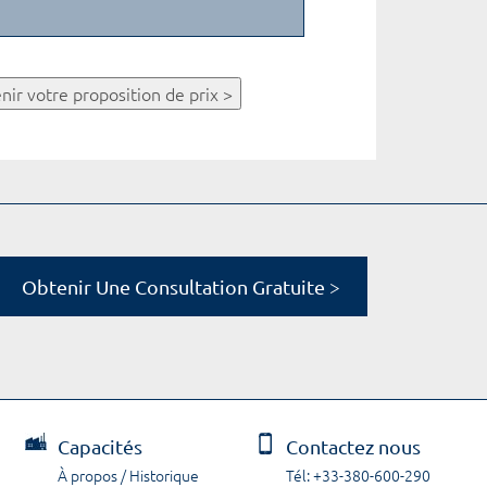
nir votre proposition de prix >
Obtenir Une Consultation Gratuite >
Capacités
Contactez nous
À propos / Historique
Tél: +33-380-600-290