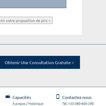
nir votre proposition de prix >
Obtenir Une Consultation Gratuite >
Capacités
Contactez nous
À propos / Historique
Tél: +33-380-600-290