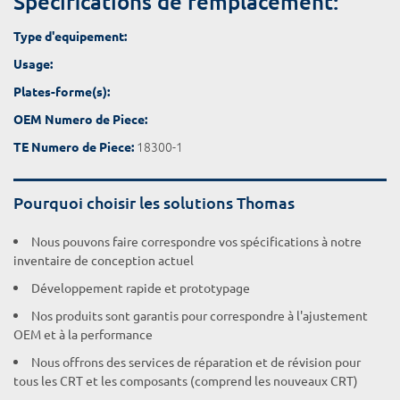
Spécifications de remplacement:
Type d'equipement:
Usage:
Plates-forme(s):
OEM Numero de Piece:
18300-1
TE Numero de Piece:
Pourquoi choisir les solutions Thomas
Nous pouvons faire correspondre vos spécifications à notre
inventaire de conception actuel
Développement rapide et prototypage
Nos produits sont garantis pour correspondre à l'ajustement
OEM et à la performance
Nous offrons des services de réparation et de révision pour
tous les CRT et les composants (comprend les nouveaux CRT)