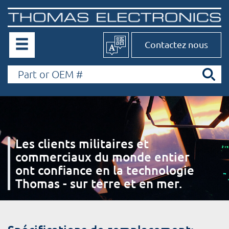
Contactez nous
Les clients militaires et
commerciaux du monde entier
ont confiance en la technologie
Thomas - sur terre et en mer.