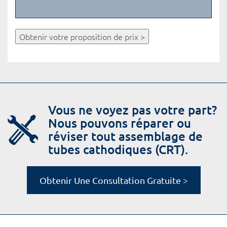
Obtenir votre proposition de prix >
Vous ne voyez pas votre part?
Nous pouvons réparer ou
réviser tout assemblage de
tubes cathodiques (CRT).
Obtenir Une Consultation Gratuite >