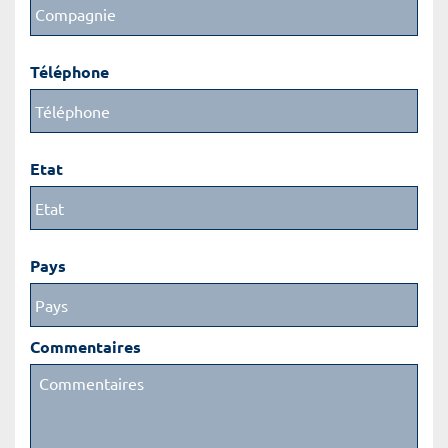
Téléphone
Etat
Pays
Commentaires