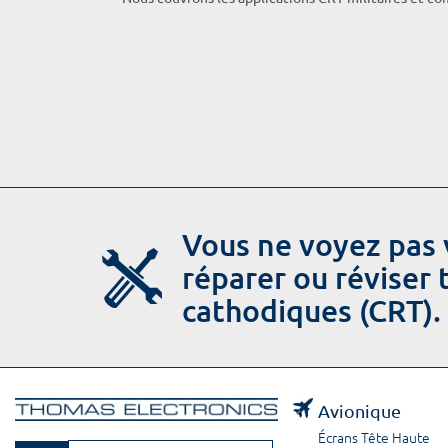
Vous ne voyez pas 
réparer ou réviser
cathodiques (CRT).
Avionique
Écrans Tête Haute