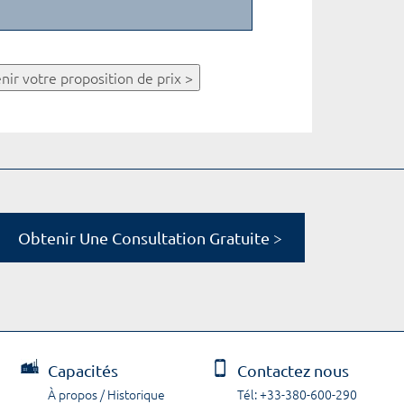
nir votre proposition de prix >
Obtenir Une Consultation Gratuite >
Capacités
Contactez nous
À propos / Historique
Tél: +33-380-600-290