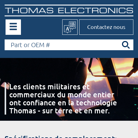
Contactez nous
Les clients militaires et
commerciaux du monde entier
ont confiance en la technologie
Thomas - sur terre et en mer.