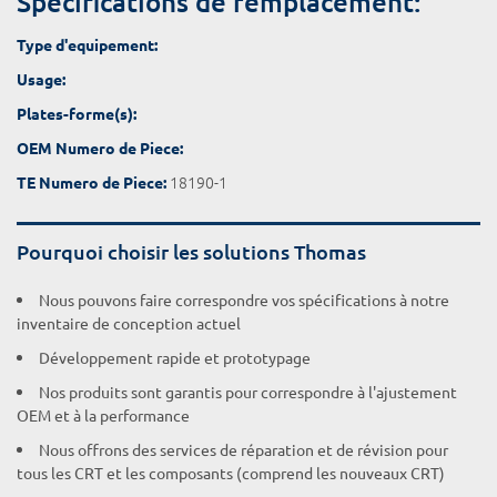
Spécifications de remplacement:
Type d'equipement:
Usage:
Plates-forme(s):
OEM Numero de Piece:
18190-1
TE Numero de Piece:
Pourquoi choisir les solutions Thomas
Nous pouvons faire correspondre vos spécifications à notre
inventaire de conception actuel
Développement rapide et prototypage
Nos produits sont garantis pour correspondre à l'ajustement
OEM et à la performance
Nous offrons des services de réparation et de révision pour
tous les CRT et les composants (comprend les nouveaux CRT)