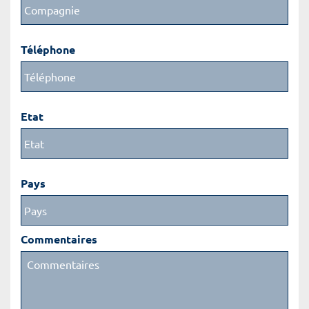
Téléphone
Etat
Pays
Commentaires