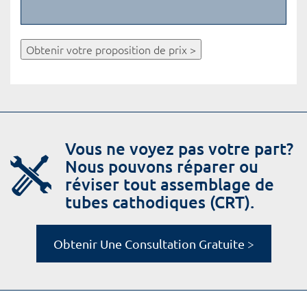
Obtenir votre proposition de prix >
Vous ne voyez pas votre part?
Nous pouvons réparer ou
réviser tout assemblage de
tubes cathodiques (CRT).
Obtenir Une Consultation Gratuite >