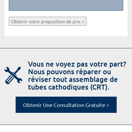
Obtenir votre proposition de prix >
Vous ne voyez pas votre part?
Nous pouvons réparer ou
réviser tout assemblage de
tubes cathodiques (CRT).
Obtenir Une Consultation Gratuite >