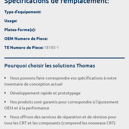
Spécifications de remplacement:
Type d'equipement:
Usage:
Plates-forme(s):
OEM Numero de Piece:
18185-1
TE Numero de Piece:
Pourquoi choisir les solutions Thomas
Nous pouvons faire correspondre vos spécifications à notre
inventaire de conception actuel
Développement rapide et prototypage
Nos produits sont garantis pour correspondre à l'ajustement
OEM et à la performance
Nous offrons des services de réparation et de révision pour
tous les CRT et les composants (comprend les nouveaux CRT)