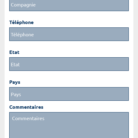
Téléphone
Etat
Pays
Commentaires