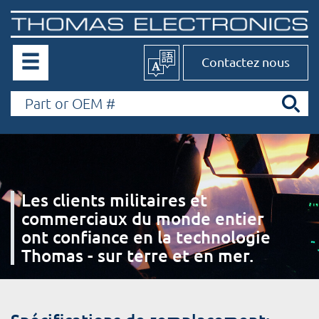
Contactez nous
Les clients militaires et
commerciaux du monde entier
ont confiance en la technologie
Thomas - sur terre et en mer.