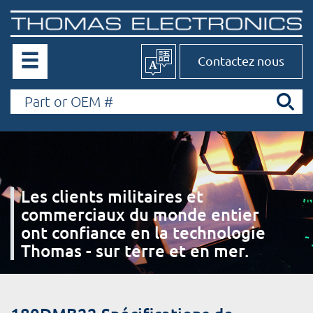
Contactez nous
Les clients militaires et
commerciaux du monde entier
ont confiance en la technologie
Thomas - sur terre et en mer.