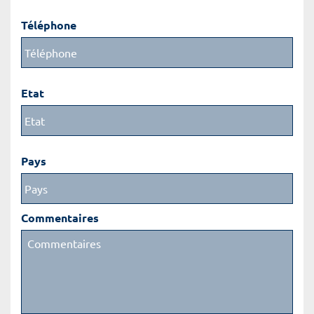
Téléphone
Etat
Pays
Commentaires