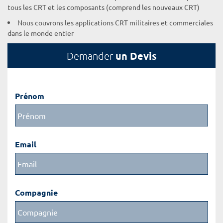
tous les CRT et les composants (comprend les nouveaux CRT)
Nous couvrons les applications CRT militaires et commerciales
dans le monde entier
un Devis
Demander
Prénom
Email
Compagnie