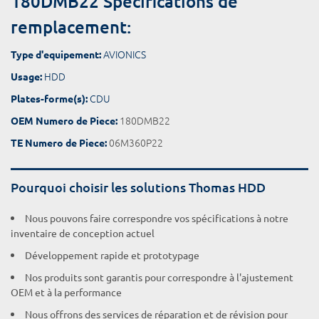
180DMB22 Spécifications de
remplacement:
AVIONICS
Type d'equipement:
HDD
Usage:
CDU
Plates-forme(s):
180DMB22
OEM Numero de Piece:
06M360P22
TE Numero de Piece:
Pourquoi choisir les solutions Thomas HDD
Nous pouvons faire correspondre vos spécifications à notre
inventaire de conception actuel
Développement rapide et prototypage
Nos produits sont garantis pour correspondre à l'ajustement
OEM et à la performance
Nous offrons des services de réparation et de révision pour