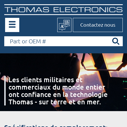
Contactez nous
Les clients militaires et
commerciaux du monde entier
ont confiance en la technologie
Thomas - sur terre et en mer.