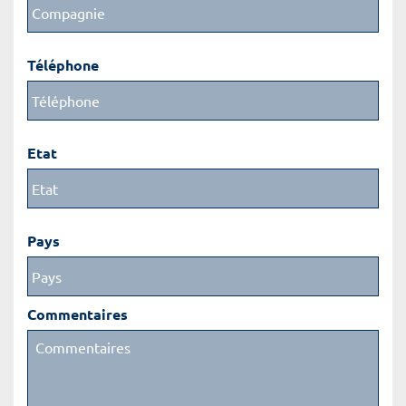
Téléphone
Etat
Pays
Commentaires