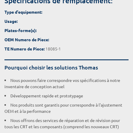
Spécifications de remplacement:
Type d'equipement:
Usage:
Plates-forme(s):
OEM Numero de Piece:
18085-1
TE Numero de Piece:
Pourquoi choisir les solutions Thomas
Nous pouvons faire correspondre vos spécifications à notre
inventaire de conception actuel
Développement rapide et prototypage
Nos produits sont garantis pour correspondre à l'ajustement
OEM et à la performance
Nous offrons des services de réparation et de révision pour
tous les CRT et les composants (comprend les nouveaux CRT)