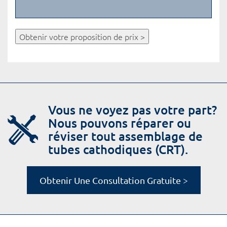
Obtenir votre proposition de prix >
Vous ne voyez pas votre part?
Nous pouvons réparer ou
réviser tout assemblage de
tubes cathodiques (CRT).
Obtenir Une Consultation Gratuite >