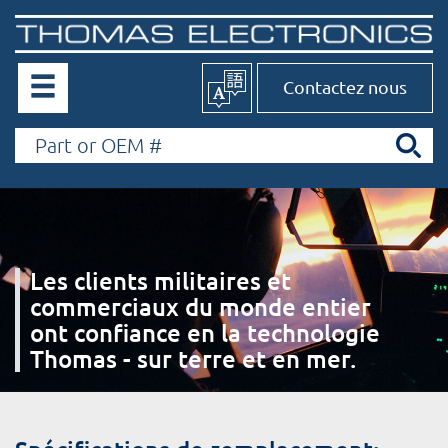
Contactez nous
Les clients militaires et
commerciaux du monde entier
ont confiance en la technologie
Thomas - sur terre et en mer.