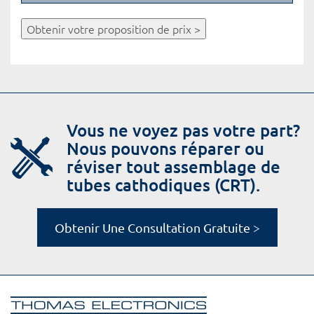
Obtenir votre proposition de prix >
Vous ne voyez pas votre part?
Nous pouvons réparer ou
réviser tout assemblage de
tubes cathodiques (CRT).
Obtenir Une Consultation Gratuite >