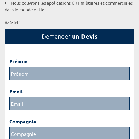
Nous couvrons les applications CRT militaires et commerciales
dans le monde entier
825-641
un Devis
Demander
Prénom
Email
Compagnie