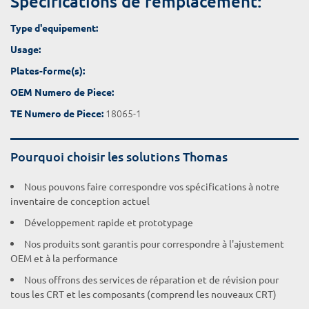
Spécifications de remplacement:
Type d'equipement:
Usage:
Plates-forme(s):
OEM Numero de Piece:
18065-1
TE Numero de Piece:
Pourquoi choisir les solutions Thomas
Nous pouvons faire correspondre vos spécifications à notre
inventaire de conception actuel
Développement rapide et prototypage
Nos produits sont garantis pour correspondre à l'ajustement
OEM et à la performance
Nous offrons des services de réparation et de révision pour
tous les CRT et les composants (comprend les nouveaux CRT)