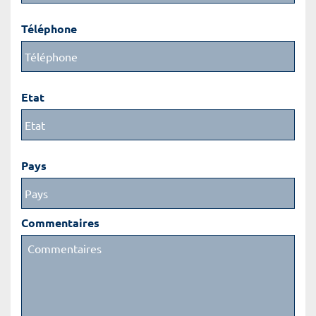
Téléphone
Etat
Pays
Commentaires