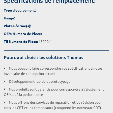
Spécifications de remplacement:
Type d'equipement:
Usage:
Plates-forme(s):
OEM Numero de Piece:
18020-1
TE Numero de Piece:
Pourquoi choisir les solutions Thomas
Nous pouvons faire correspondre vos spécifications à notre
inventaire de conception actuel
Développement rapide et prototypage
Nos produits sont garantis pour correspondre à l'ajustement
OEM et à la performance
Nous offrons des services de réparation et de révision pour
tous les CRT et les composants (comprend les nouveaux CRT)