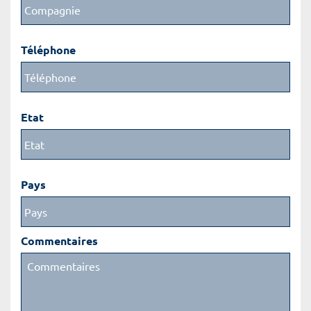
Téléphone
Etat
Pays
Commentaires