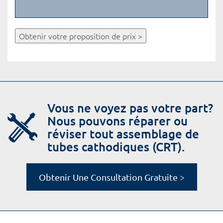
Obtenir votre proposition de prix >
Vous ne voyez pas votre part?
Nous pouvons réparer ou
réviser tout assemblage de
tubes cathodiques (CRT).
Obtenir Une Consultation Gratuite >