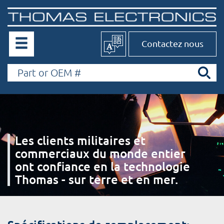
Contactez nous
Les clients militaires et
commerciaux du monde entier
ont confiance en la technologie
Thomas - sur terre et en mer.