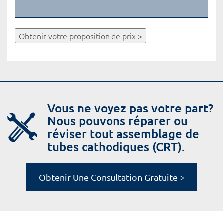
Obtenir votre proposition de prix >
Vous ne voyez pas votre part?
Nous pouvons réparer ou
réviser tout assemblage de
tubes cathodiques (CRT).
Obtenir Une Consultation Gratuite >