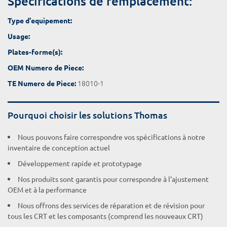
Spécifications de remplacement:
Type d'equipement:
Usage:
Plates-forme(s):
OEM Numero de Piece:
18010-1
TE Numero de Piece:
Pourquoi choisir les solutions Thomas
Nous pouvons faire correspondre vos spécifications à notre
inventaire de conception actuel
Développement rapide et prototypage
Nos produits sont garantis pour correspondre à l'ajustement
OEM et à la performance
Nous offrons des services de réparation et de révision pour
tous les CRT et les composants (comprend les nouveaux CRT)