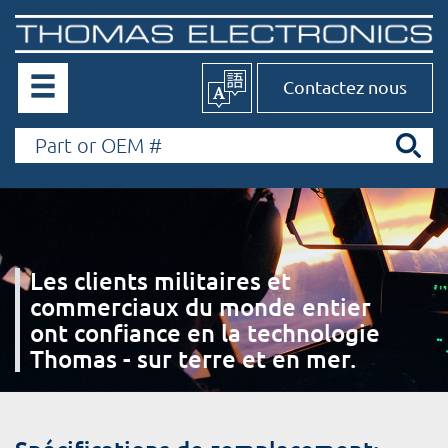
Contactez nous
Les clients militaires et
commerciaux du monde entier
ont confiance en la technologie
Thomas - sur terre et en mer.