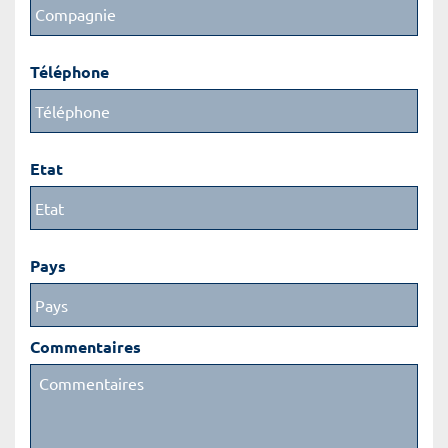
Téléphone
Etat
Pays
Commentaires