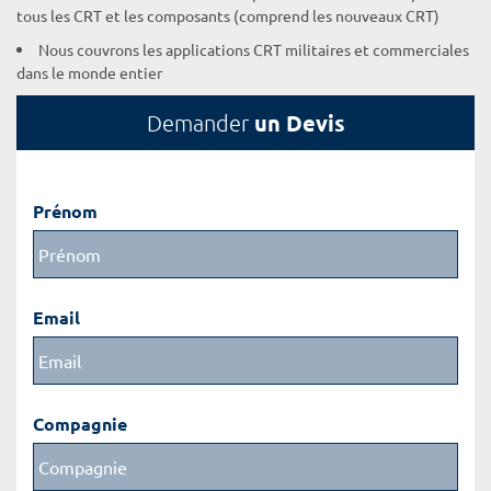
tous les CRT et les composants (comprend les nouveaux CRT)
Nous couvrons les applications CRT militaires et commerciales
dans le monde entier
un Devis
Demander
Prénom
Email
Compagnie