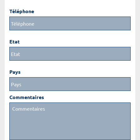
Téléphone
Etat
Pays
Commentaires