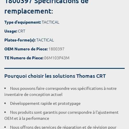
1800397 Spécifications de
remplacement:
TACTICAL
Type d'equipement:
CRT
Usage:
TACTICAL
Plates-forme(s):
1800397
OEM Numero de Piece:
06M103P43M
TE Numero de Piece:
Pourquoi choisir les solutions Thomas CRT
Nous pouvons faire correspondre vos spécifications à notre
inventaire de conception actuel
Développement rapide et prototypage
Nos produits sont garantis pour correspondre à l'ajustement
OEM et à la performance
Nous offrons des services de réparation et de révision pour