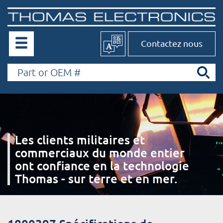
Contactez nous
Les clients militaires et
commerciaux du monde entier
ont confiance en la technologie
Thomas - sur terre et en mer.