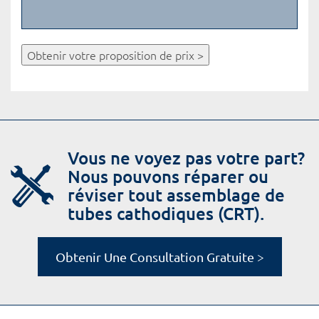
Obtenir votre proposition de prix >
Vous ne voyez pas votre part?
Nous pouvons réparer ou
réviser tout assemblage de
tubes cathodiques (CRT).
Obtenir Une Consultation Gratuite >