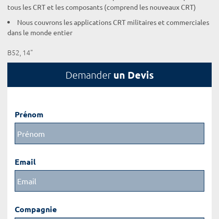
tous les CRT et les composants (comprend les nouveaux CRT)
Nous couvrons les applications CRT militaires et commerciales
dans le monde entier
B52, 14"
un Devis
Demander
Prénom
Email
Compagnie