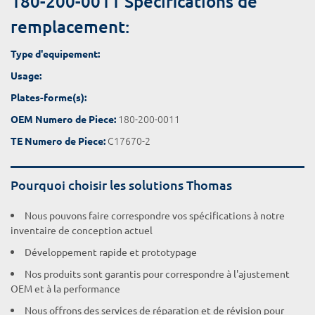
180-200-0011 Spécifications de
remplacement:
Type d'equipement:
Usage:
Plates-forme(s):
180-200-0011
OEM Numero de Piece:
C17670-2
TE Numero de Piece:
Pourquoi choisir les solutions Thomas
Nous pouvons faire correspondre vos spécifications à notre
inventaire de conception actuel
Développement rapide et prototypage
Nos produits sont garantis pour correspondre à l'ajustement
OEM et à la performance
Nous offrons des services de réparation et de révision pour