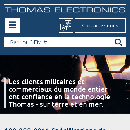
Contactez nous
Les clients militaires et
commerciaux du monde entier
ont confiance en la technologie
Thomas - sur terre et en mer.