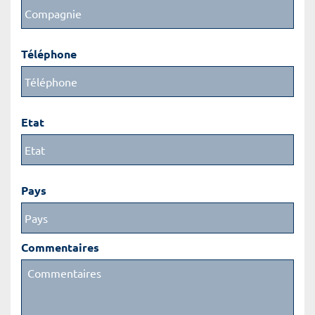
Téléphone
Etat
Pays
Commentaires