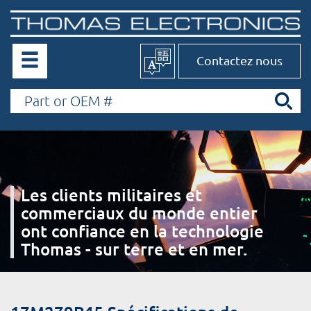
Contactez nous
Les clients militaires et
commerciaux du monde entier
ont confiance en la technologie
Thomas - sur terre et en mer.