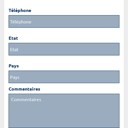
Téléphone
Etat
Pays
Commentaires