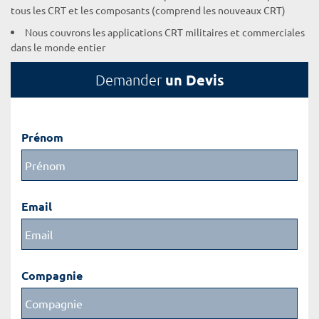
tous les CRT et les composants (comprend les nouveaux CRT)
Nous couvrons les applications CRT militaires et commerciales
dans le monde entier
un Devis
Demander
Prénom
Email
Compagnie