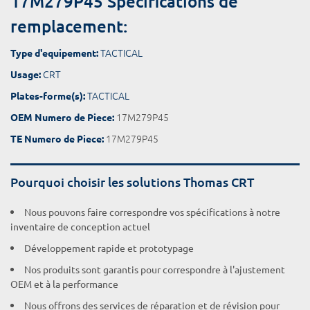
17M279P45 Spécifications de
remplacement:
TACTICAL
Type d'equipement:
CRT
Usage:
TACTICAL
Plates-forme(s):
17M279P45
OEM Numero de Piece:
17M279P45
TE Numero de Piece:
Pourquoi choisir les solutions Thomas CRT
Nous pouvons faire correspondre vos spécifications à notre
inventaire de conception actuel
Développement rapide et prototypage
Nos produits sont garantis pour correspondre à l'ajustement
OEM et à la performance
Nous offrons des services de réparation et de révision pour