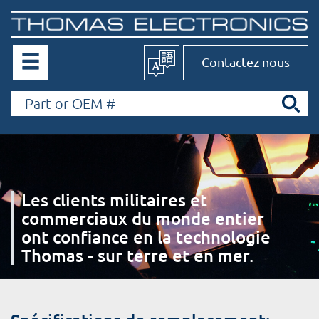
Contactez nous
Les clients militaires et
commerciaux du monde entier
ont confiance en la technologie
Thomas - sur terre et en mer.