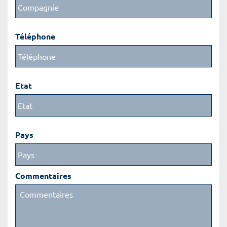
Téléphone
Etat
Pays
Commentaires