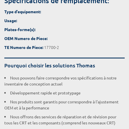
Spécifications de remplacement:
Type d'equipement:
Usage:
Plates-forme(s):
OEM Numero de Piece:
17700-2
TE Numero de Piece:
Pourquoi choisir les solutions Thomas
Nous pouvons faire correspondre vos spécifications à notre
inventaire de conception actuel
Développement rapide et prototypage
Nos produits sont garantis pour correspondre à l'ajustement
OEM et à la performance
Nous offrons des services de réparation et de révision pour
tous les CRT et les composants (comprend les nouveaux CRT)