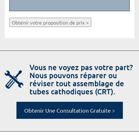
Obtenir votre proposition de prix >
Vous ne voyez pas votre part?
Nous pouvons réparer ou
réviser tout assemblage de
tubes cathodiques (CRT).
Obtenir Une Consultation Gratuite >