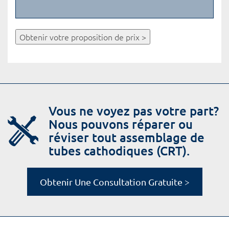
Obtenir votre proposition de prix >
Vous ne voyez pas votre part?
Nous pouvons réparer ou
réviser tout assemblage de
tubes cathodiques (CRT).
Obtenir Une Consultation Gratuite >