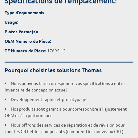
Spécifications de remplacement:
Type d'equipement:
Usage:
Plates-forme(s):
OEM Numero de Piece:
17695-12
TE Numero de Piece:
Pourquoi choisir les solutions Thomas
Nous pouvons faire correspondre vos spécifications à notre
inventaire de conception actuel
Développement rapide et prototypage
Nos produits sont garantis pour correspondre à l'ajustement
OEM et à la performance
Nous offrons des services de réparation et de révision pour
tous les CRT et les composants (comprend les nouveaux CRT)