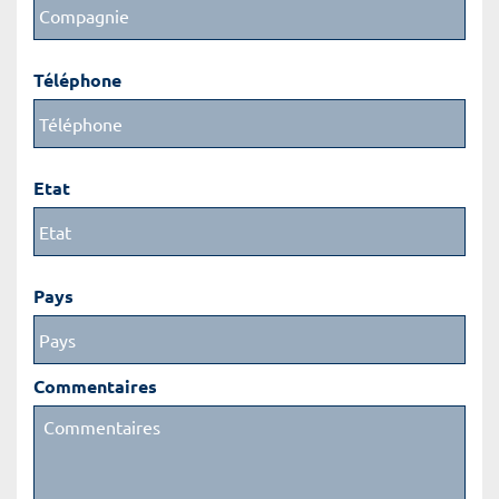
Téléphone
Etat
Pays
Commentaires