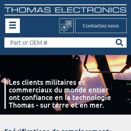
Contactez nous
Les clients militaires et
commerciaux du monde entier
ont confiance en la technologie
Thomas - sur terre et en mer.