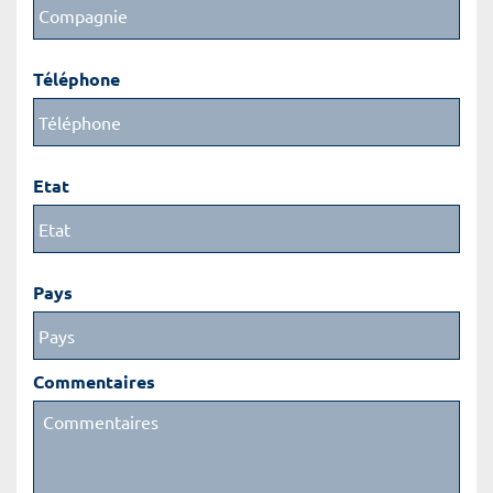
Téléphone
Etat
Pays
Commentaires