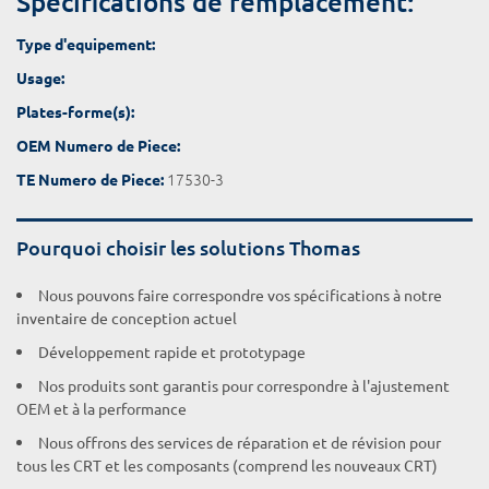
Spécifications de remplacement:
Type d'equipement:
Usage:
Plates-forme(s):
OEM Numero de Piece:
17530-3
TE Numero de Piece:
Pourquoi choisir les solutions Thomas
Nous pouvons faire correspondre vos spécifications à notre
inventaire de conception actuel
Développement rapide et prototypage
Nos produits sont garantis pour correspondre à l'ajustement
OEM et à la performance
Nous offrons des services de réparation et de révision pour
tous les CRT et les composants (comprend les nouveaux CRT)