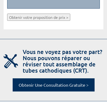
Obtenir votre proposition de prix >
Vous ne voyez pas votre part?
Nous pouvons réparer ou
réviser tout assemblage de
tubes cathodiques (CRT).
Obtenir Une Consultation Gratuite >