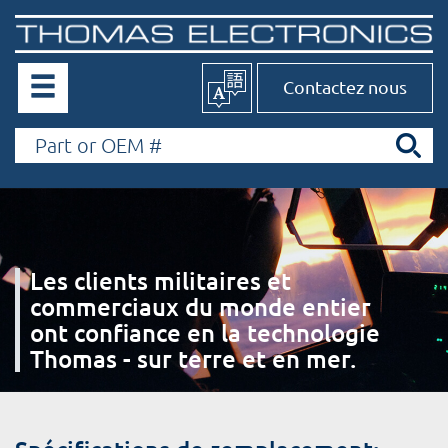
Contactez nous
Les clients militaires et
commerciaux du monde entier
ont confiance en la technologie
Thomas - sur terre et en mer.