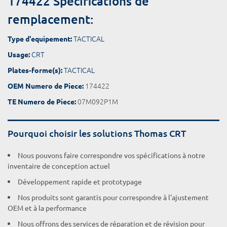
174422 Spécifications de
remplacement:
TACTICAL
Type d'equipement:
CRT
Usage:
TACTICAL
Plates-forme(s):
174422
OEM Numero de Piece:
07M092P1M
TE Numero de Piece:
Pourquoi choisir les solutions Thomas CRT
Nous pouvons faire correspondre vos spécifications à notre
inventaire de conception actuel
Développement rapide et prototypage
Nos produits sont garantis pour correspondre à l'ajustement
OEM et à la performance
Nous offrons des services de réparation et de révision pour