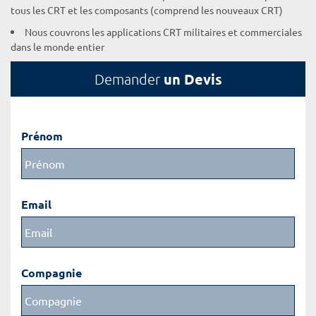
tous les CRT et les composants (comprend les nouveaux CRT)
Nous couvrons les applications CRT militaires et commerciales
dans le monde entier
un Devis
Demander
Prénom
Email
Compagnie