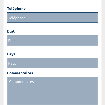
Téléphone
Etat
Pays
Commentaires