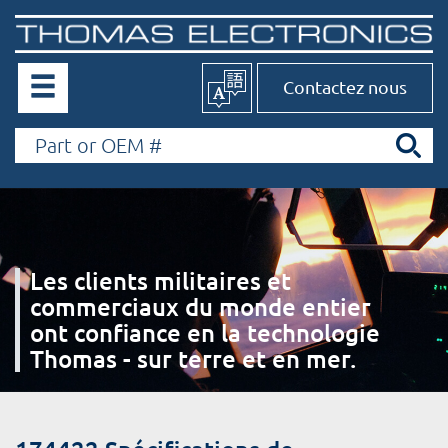
Contactez nous
Les clients militaires et
commerciaux du monde entier
ont confiance en la technologie
Thomas - sur terre et en mer.