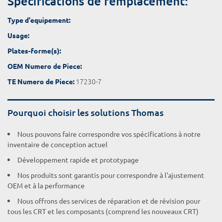
Spécifications de remplacement:
Type d'equipement:
Usage:
Plates-forme(s):
OEM Numero de Piece:
17230-7
TE Numero de Piece:
Pourquoi choisir les solutions Thomas
Nous pouvons faire correspondre vos spécifications à notre
inventaire de conception actuel
Développement rapide et prototypage
Nos produits sont garantis pour correspondre à l'ajustement
OEM et à la performance
Nous offrons des services de réparation et de révision pour
tous les CRT et les composants (comprend les nouveaux CRT)