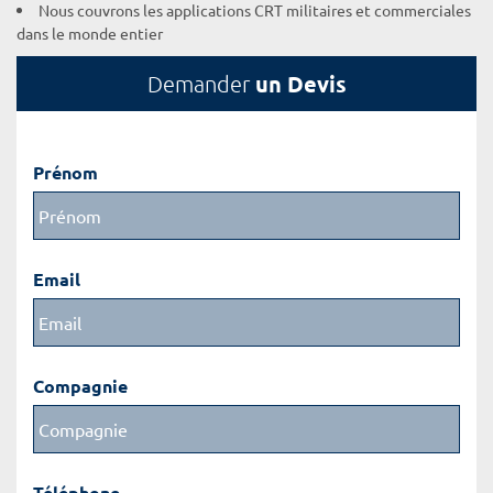
Nous couvrons les applications CRT militaires et commerciales
dans le monde entier
un Devis
Demander
Prénom
Email
Compagnie
Téléphone