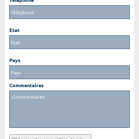
Etat
Pays
Commentaires