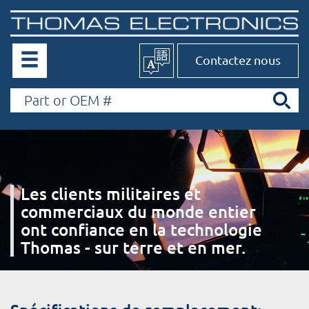
Contactez nous
Les clients militaires et
commerciaux du monde entier
ont confiance en la technologie
Thomas - sur terre et en mer.