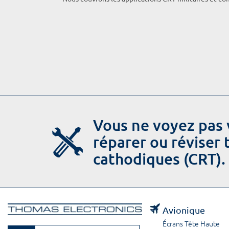
Vous ne voyez pas 
réparer ou réviser
cathodiques (CRT).
Avionique
Écrans Tête Haute