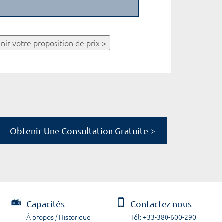
nir votre proposition de prix >
Obtenir Une Consultation Gratuite >
Capacités
Contactez nous
À propos / Historique
Tél: +33-380-600-290